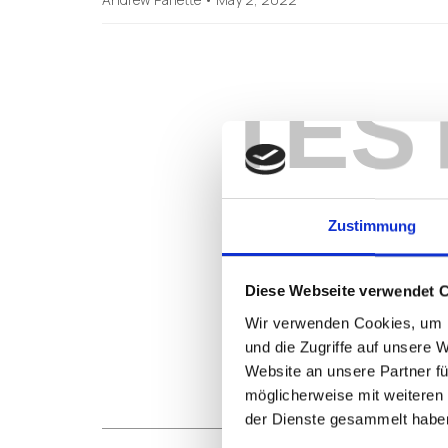
TES
Zustimmung
Diese Webseite verwendet 
Wir verwenden Cookies, um I
und die Zugriffe auf unsere 
Website an unsere Partner fü
möglicherweise mit weiteren
der Dienste gesammelt habe