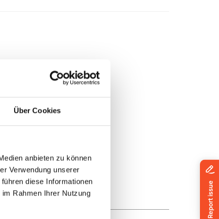
Über Cookies
 Medien anbieten zu können
hrer Verwendung unserer
 führen diese Informationen
ie im Rahmen Ihrer Nutzung