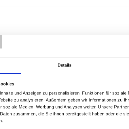
T
Details
Cookies
nhalte und Anzeigen zu personalisieren, Funktionen für soziale
Website zu analysieren. Außerdem geben wir Informationen zu I
r soziale Medien, Werbung und Analysen weiter. Unsere Partner
 Daten zusammen, die Sie ihnen bereitgestellt haben oder die s
n.