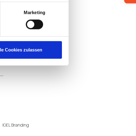
Marketing
lle Cookies zulassen
IGEL Branding