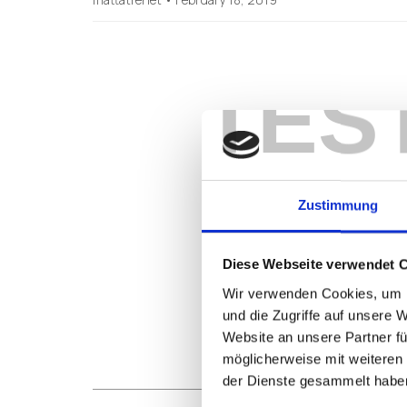
TES
Zustimmung
Diese Webseite verwendet 
Wir verwenden Cookies, um I
und die Zugriffe auf unsere 
Website an unsere Partner fü
möglicherweise mit weiteren
der Dienste gesammelt habe