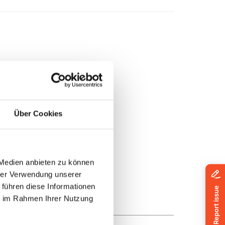
Über Cookies
 Medien anbieten zu können
hrer Verwendung unserer
 führen diese Informationen
ie im Rahmen Ihrer Nutzung