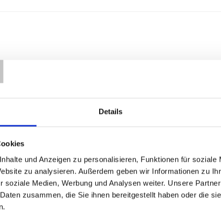
T
Details
Cookies
nhalte und Anzeigen zu personalisieren, Funktionen für soziale
Website zu analysieren. Außerdem geben wir Informationen zu I
r soziale Medien, Werbung und Analysen weiter. Unsere Partner
 Daten zusammen, die Sie ihnen bereitgestellt haben oder die s
n.