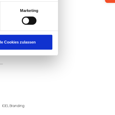
Marketing
lle Cookies zulassen
IGEL Branding