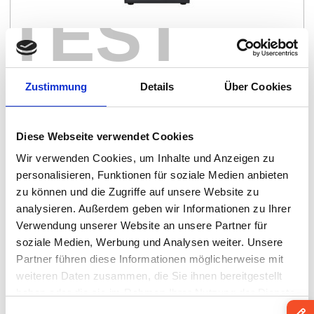
TEST
ASUS PN42
Zustimmung
Details
Über Cookies
By:
Asus Computer
Diese Webseite verwendet Cookies
Wir verwenden Cookies, um Inhalte und Anzeigen zu
personalisieren, Funktionen für soziale Medien anbieten
zu können und die Zugriffe auf unsere Website zu
analysieren. Außerdem geben wir Informationen zu Ihrer
Verwendung unserer Website an unsere Partner für
soziale Medien, Werbung und Analysen weiter. Unsere
Partner führen diese Informationen möglicherweise mit
weiteren Daten zusammen, die Sie ihnen bereitgestellt
haben oder die sie im Rahmen Ihrer Nutzung der Dienste
gesammelt haben.