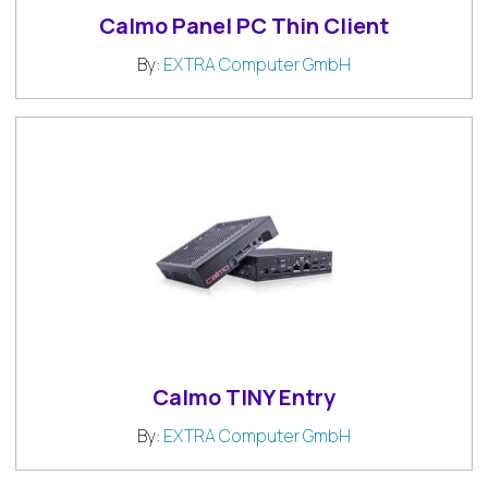
Calmo Panel PC Thin Client
By:
EXTRA Computer GmbH
Calmo TINY Entry
By:
EXTRA Computer GmbH