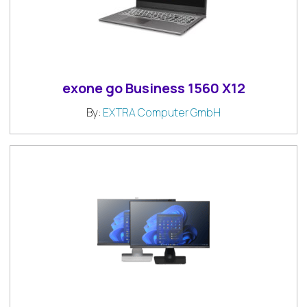
exone go Business 1560 X12
By:
EXTRA Computer GmbH