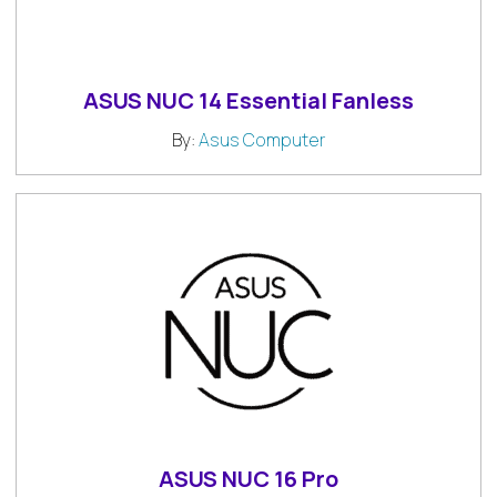
ASUS NUC 14 Essential Fanless
By:
Asus Computer
ASUS NUC 16 Pro