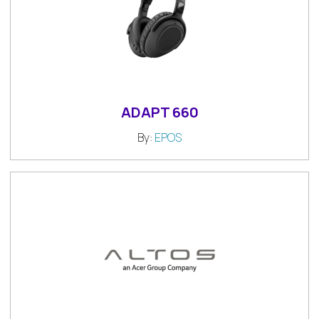
ADAPT 660
By:
EPOS