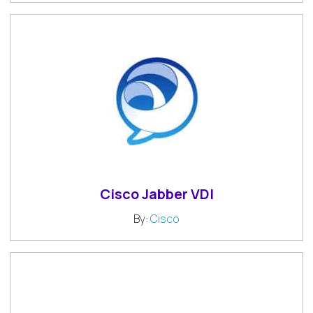
Cisco Jabber VDI
By:
Cisco