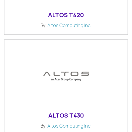
ALTOS T420
By:
Altos Computing Inc.
ALTOS T430
By:
Altos Computing Inc.