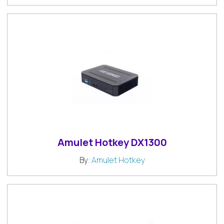
Amulet Hotkey DX1300
By:
Amulet Hotkey