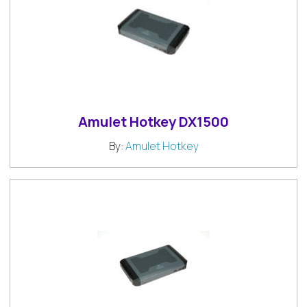
Amulet Hotkey DX1500
By:
Amulet Hotkey