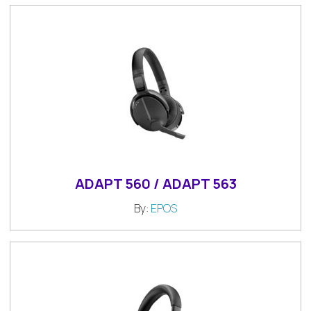
ADAPT 560 / ADAPT 563
By:
EPOS