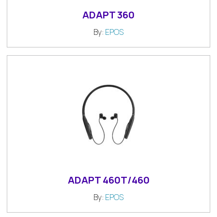
ADAPT 360
By:
EPOS
ADAPT 460T/460
By:
EPOS