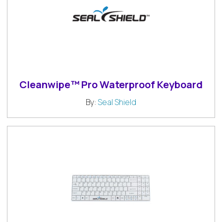
Cleanwipe™ Pro Waterproof Keyboard
By:
Seal Shield