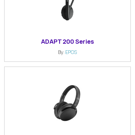
ADAPT 200 Series
By:
EPOS