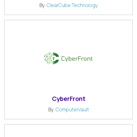
By:
ClearCube Technology
CyberFront
By:
ComputerVault